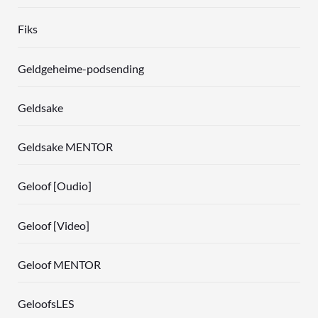
Fiks
Geldgeheime-podsending
Geldsake
Geldsake MENTOR
Geloof [Oudio]
Geloof [Video]
Geloof MENTOR
GeloofsLES