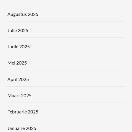
Augustus 2025
Julie 2025
Junie 2025
Mei 2025
April 2025
Maart 2025
Februarie 2025
Januarie 2025