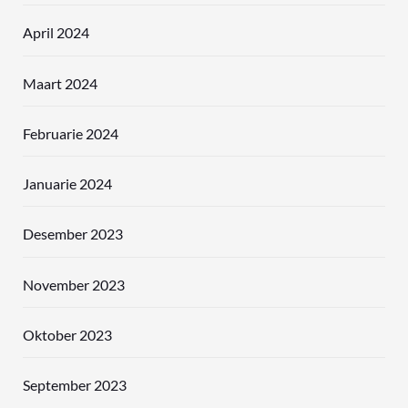
April 2024
Maart 2024
Februarie 2024
Januarie 2024
Desember 2023
November 2023
Oktober 2023
September 2023