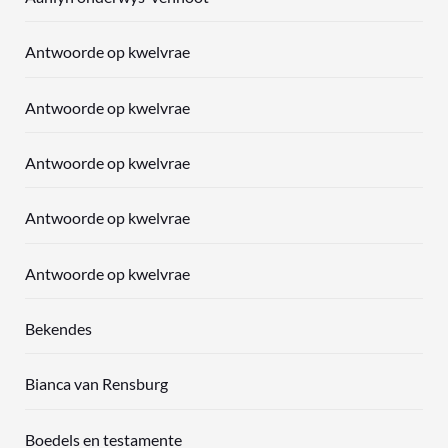
Antwoorde op kwelvrae
Antwoorde op kwelvrae
Antwoorde op kwelvrae
Antwoorde op kwelvrae
Antwoorde op kwelvrae
Bekendes
Bianca van Rensburg
Boedels en testamente