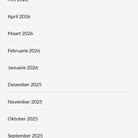
April 2026
Maart 2026
Februarie 2026
Januarie 2026
Desember 2025
November 2025
Oktober 2025
September 2025