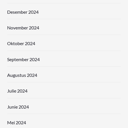
Desember 2024
November 2024
Oktober 2024
September 2024
Augustus 2024
Julie 2024
Junie 2024
Mei 2024