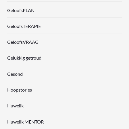
GeloofsPLAN
GeloofsTERAPIE
GeloofsVRAAG
Gelukkig getroud
Gesond
Hoopstories
Huwelik
Huwelik MENTOR