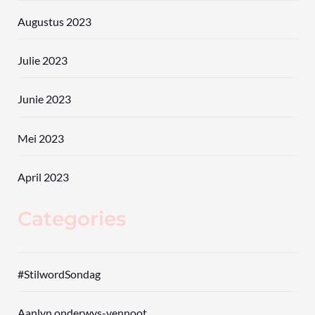
Augustus 2023
Julie 2023
Junie 2023
Mei 2023
April 2023
Categories
#StilwordSondag
Aanlyn onderwys-vennoot