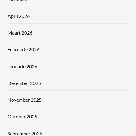
April 2026
Maart 2026
Februarie 2026
Januarie 2026
Desember 2025
November 2025
Oktober 2025
September 2025