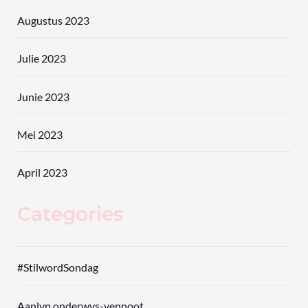
Augustus 2023
Julie 2023
Junie 2023
Mei 2023
April 2023
Categories
#StilwordSondag
Aanlyn onderwys-vennoot