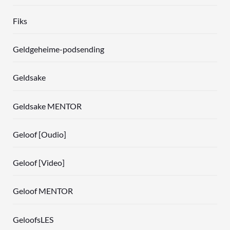
Fiks
Geldgeheime-podsending
Geldsake
Geldsake MENTOR
Geloof [Oudio]
Geloof [Video]
Geloof MENTOR
GeloofsLES