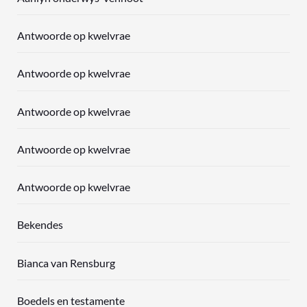
Antwoorde op kwelvrae
Antwoorde op kwelvrae
Antwoorde op kwelvrae
Antwoorde op kwelvrae
Antwoorde op kwelvrae
Bekendes
Bianca van Rensburg
Boedels en testamente