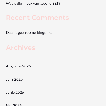
Wat is die impak van gesond EET?
Recent Comments
Daar is geen opmerkings nie.
Archives
Augustus 2026
Julie 2026
Junie 2026
Mei 2026