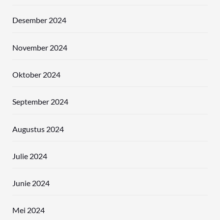
Desember 2024
November 2024
Oktober 2024
September 2024
Augustus 2024
Julie 2024
Junie 2024
Mei 2024