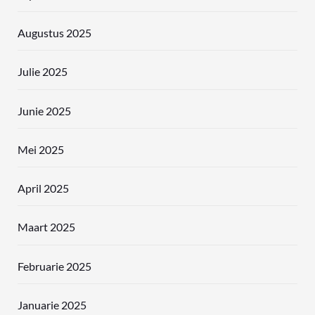
Augustus 2025
Julie 2025
Junie 2025
Mei 2025
April 2025
Maart 2025
Februarie 2025
Januarie 2025