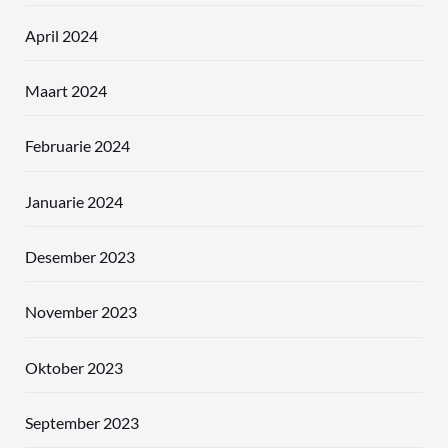
April 2024
Maart 2024
Februarie 2024
Januarie 2024
Desember 2023
November 2023
Oktober 2023
September 2023