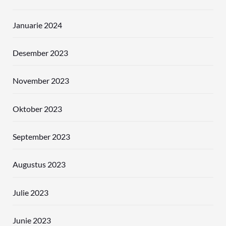
Januarie 2024
Desember 2023
November 2023
Oktober 2023
September 2023
Augustus 2023
Julie 2023
Junie 2023