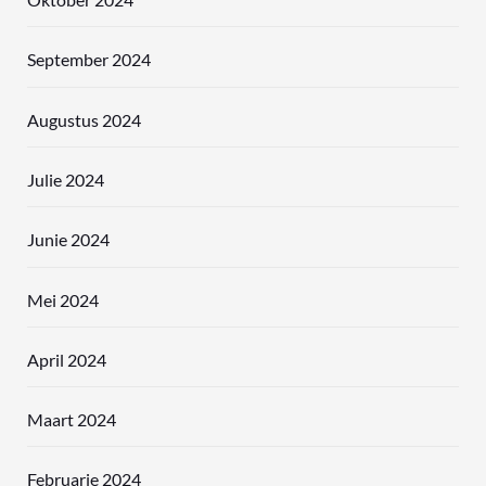
September 2024
Augustus 2024
Julie 2024
Junie 2024
Mei 2024
April 2024
Maart 2024
Februarie 2024