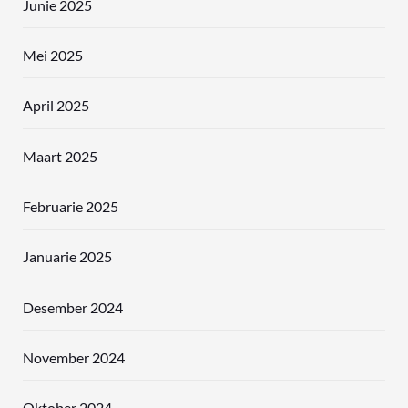
Junie 2025
Mei 2025
April 2025
Maart 2025
Februarie 2025
Januarie 2025
Desember 2024
November 2024
Oktober 2024