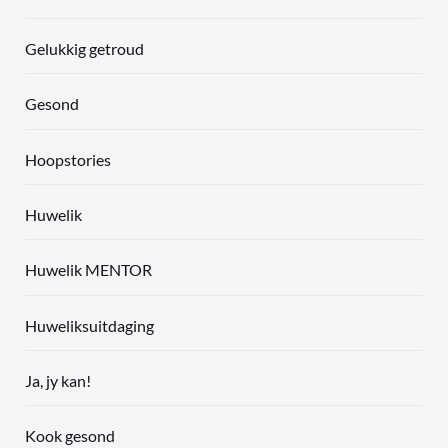
Gelukkig getroud
Gesond
Hoopstories
Huwelik
Huwelik MENTOR
Huweliksuitdaging
Ja, jy kan!
Kook gesond