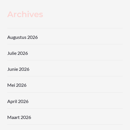
Archives
Augustus 2026
Julie 2026
Junie 2026
Mei 2026
April 2026
Maart 2026