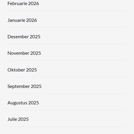
Februarie 2026
Januarie 2026
Desember 2025
November 2025
Oktober 2025
September 2025
Augustus 2025
Julie 2025