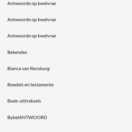
Antwoorde op kwelvrae
Antwoorde op kwelvrae
Antwoorde op kwelvrae
Bekendes
Bianca van Rensburg
Boedels en testamente
Boek-uittreksels
BybelANTWOORD