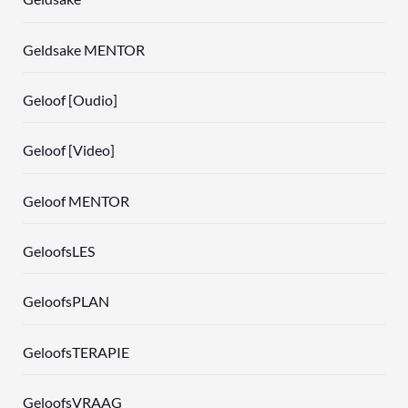
Geldsake MENTOR
Geloof [Oudio]
Geloof [Video]
Geloof MENTOR
GeloofsLES
GeloofsPLAN
GeloofsTERAPIE
GeloofsVRAAG