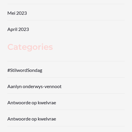
Mei 2023
April 2023
Categories
#StilwordSondag
Aanlyn onderwys-vennoot
Antwoorde op kwelvrae
Antwoorde op kwelvrae