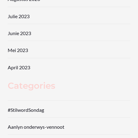
Julie 2023
Junie 2023
Mei 2023
April 2023
Categories
#StilwordSondag
Aanlyn onderwys-vennoot