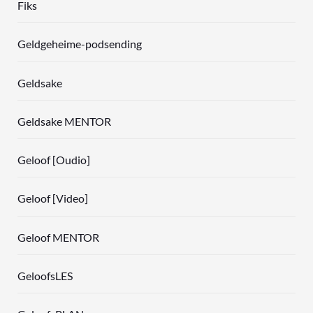
Fiks
Geldgeheime-podsending
Geldsake
Geldsake MENTOR
Geloof [Oudio]
Geloof [Video]
Geloof MENTOR
GeloofsLES