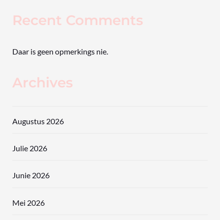
Recent Comments
Daar is geen opmerkings nie.
Archives
Augustus 2026
Julie 2026
Junie 2026
Mei 2026