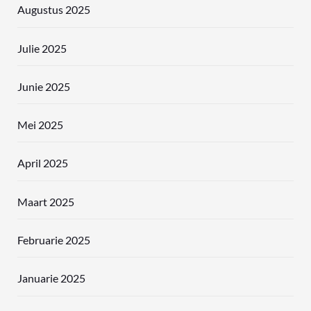
Augustus 2025
Julie 2025
Junie 2025
Mei 2025
April 2025
Maart 2025
Februarie 2025
Januarie 2025