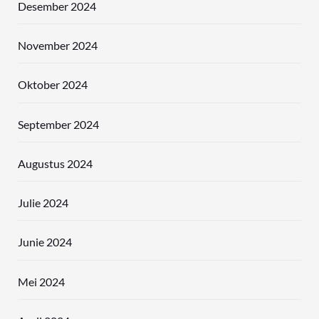
Desember 2024
November 2024
Oktober 2024
September 2024
Augustus 2024
Julie 2024
Junie 2024
Mei 2024