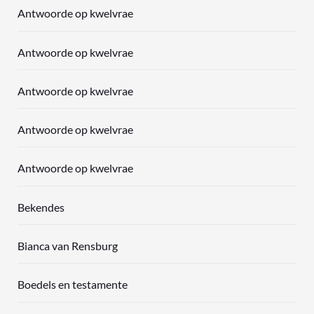
Antwoorde op kwelvrae
Antwoorde op kwelvrae
Antwoorde op kwelvrae
Antwoorde op kwelvrae
Antwoorde op kwelvrae
Bekendes
Bianca van Rensburg
Boedels en testamente