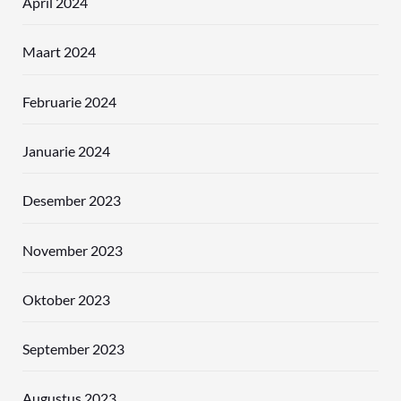
April 2024
Maart 2024
Februarie 2024
Januarie 2024
Desember 2023
November 2023
Oktober 2023
September 2023
Augustus 2023