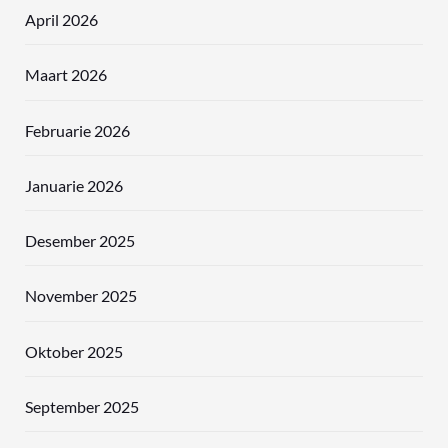
April 2026
Maart 2026
Februarie 2026
Januarie 2026
Desember 2025
November 2025
Oktober 2025
September 2025