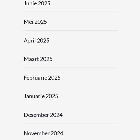
Junie 2025
Mei 2025
April 2025
Maart 2025
Februarie 2025
Januarie 2025
Desember 2024
November 2024