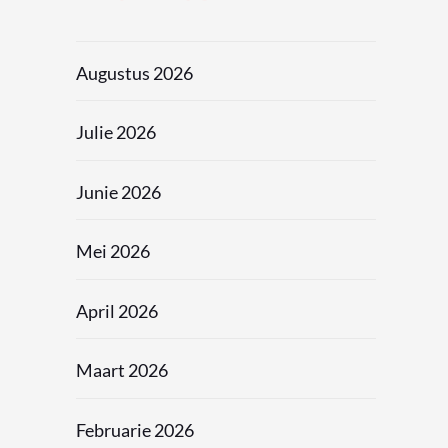
Augustus 2026
Julie 2026
Junie 2026
Mei 2026
April 2026
Maart 2026
Februarie 2026