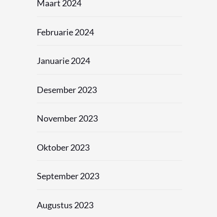
Maart 2024
Februarie 2024
Januarie 2024
Desember 2023
November 2023
Oktober 2023
September 2023
Augustus 2023