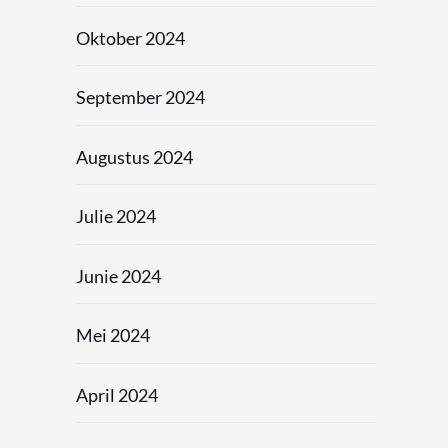
Oktober 2024
September 2024
Augustus 2024
Julie 2024
Junie 2024
Mei 2024
April 2024