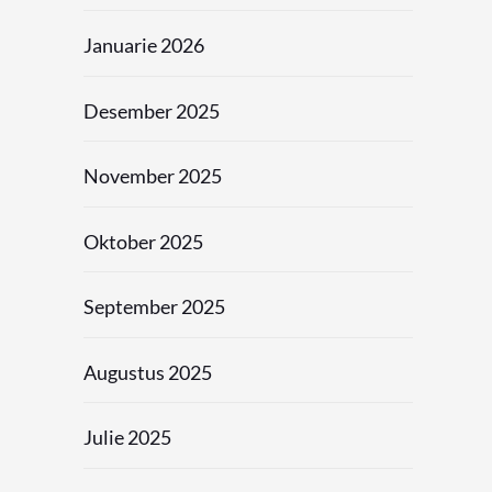
Januarie 2026
Desember 2025
November 2025
Oktober 2025
September 2025
Augustus 2025
Julie 2025