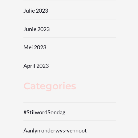
Julie 2023
Junie 2023
Mei 2023
April 2023
Categories
#StilwordSondag
Aanlyn onderwys-vennoot